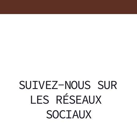
SUIVEZ-NOUS SUR 
LES RÉSEAUX 
SOCIAUX