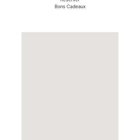
Bons Cadeaux