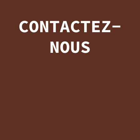
CONTACTEZ-
NOUS