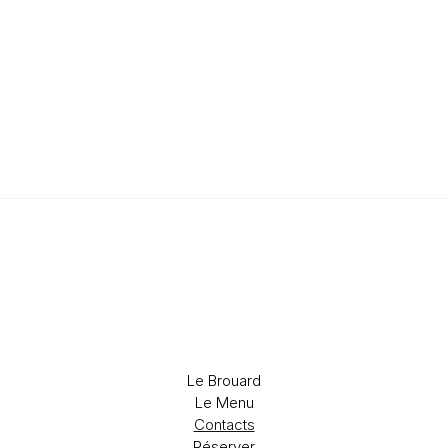
Le Brouard
Le Menu
Contacts
Réserver